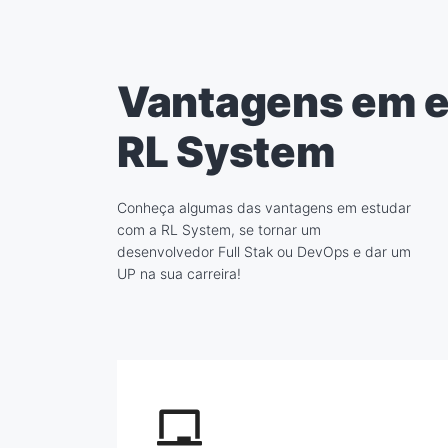
Vantagens em e
RL System
Conheça algumas das vantagens em estudar
com a RL System, se tornar um
desenvolvedor Full Stak ou DevOps e dar um
UP na sua carreira!