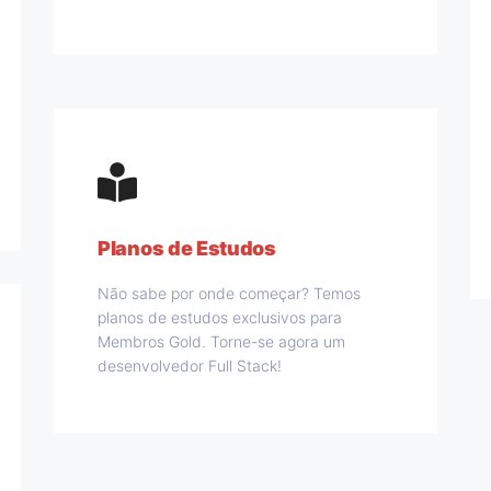
Planos de Estudos
Não sabe por onde começar? Temos
planos de estudos exclusivos para
Membros Gold. Torne-se agora um
desenvolvedor Full Stack!