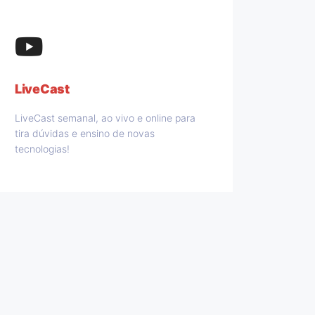
LiveCast
LiveCast semanal, ao vivo e online para
tira dúvidas e ensino de novas
tecnologias!