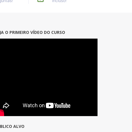
guntas!
incluso!
JA O PRIMEIRO VÍDEO DO CURSO
BLICO ALVO