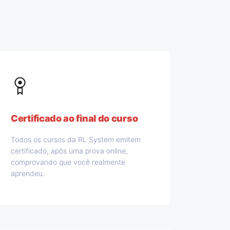
Certificado ao final do curso
Todos os cursos da RL System emitem
certificado, apôs uma prova online,
comprovando que você realmente
aprendeu.