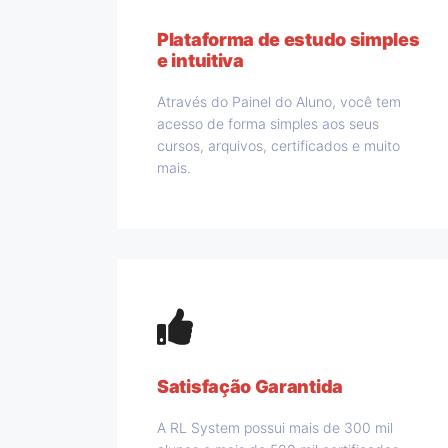
Plataforma de estudo simples
e intuitiva
Através do Painel do Aluno, você tem
acesso de forma simples aos seus
cursos, arquivos, certificados e muito
mais.
Satisfação Garantida
A RL System possui mais de 300 mil