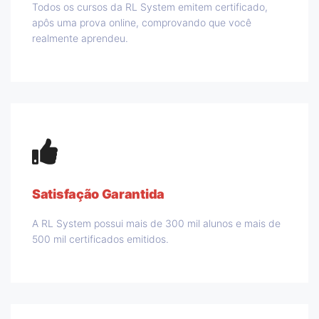
Todos os cursos da RL System emitem certificado,
apôs uma prova online, comprovando que você
realmente aprendeu.
Satisfação Garantida
A RL System possui mais de 300 mil alunos e mais de
500 mil certificados emitidos.