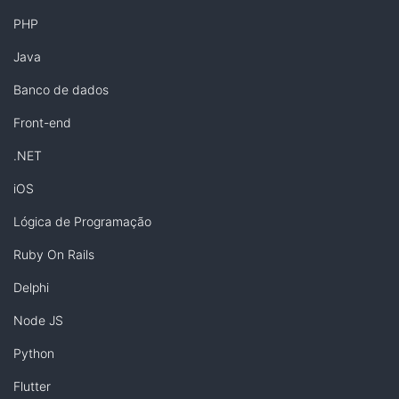
PHP
Java
Banco de dados
Front-end
.NET
iOS
Lógica de Programação
Ruby On Rails
Delphi
Node JS
Python
Flutter