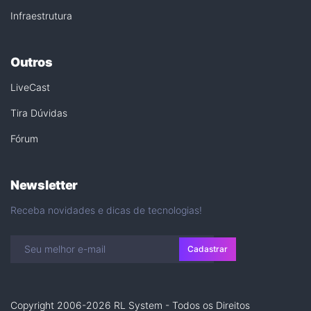
Infraestrutura
Outros
LiveCast
Tira Dúvidas
Fórum
Newsletter
Receba novidades e dicas de tecnologias!
Cadastrar
Copyright 2006-2026 RL System - Todos os Direitos