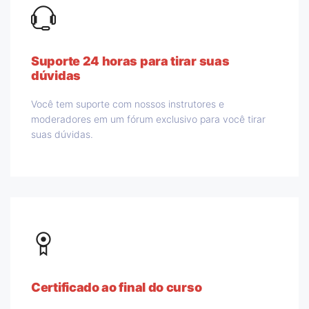
Suporte 24 horas para tirar suas
dúvidas
Você tem suporte com nossos instrutores e
moderadores em um fórum exclusivo para você tirar
suas dúvidas.
Certificado ao final do curso