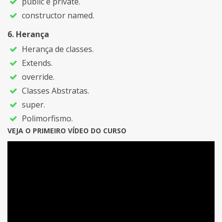
public e private.
constructor named.
Herança
Herança de classes.
Extends.
override.
Classes Abstratas.
super.
Polimorfismo.
VEJA O PRIMEIRO VÍDEO DO CURSO