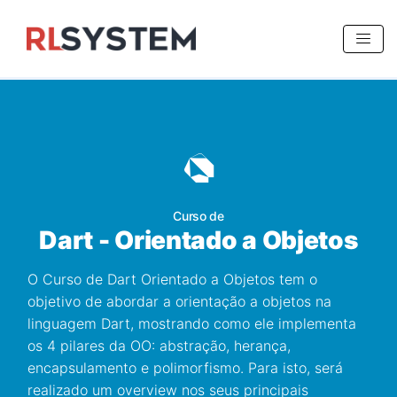
>
Curso de
Dart - Orientado a Objetos
O Curso de Dart Orientado a Objetos tem o
objetivo de abordar a orientação a objetos na
linguagem Dart, mostrando como ele implementa
os 4 pilares da OO: abstração, herança,
encapsulamento e polimorfismo. Para isto, será
realizado um overview nos seus principais