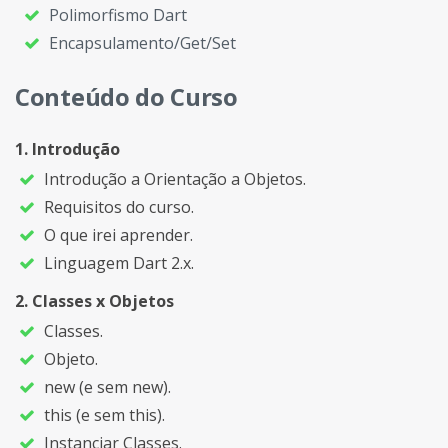
Polimorfismo Dart
Encapsulamento/Get/Set
Conteúdo do Curso
Introdução
Introdução a Orientação a Objetos.
Requisitos do curso.
O que irei aprender.
Linguagem Dart 2.x.
Classes x Objetos
Classes.
Objeto.
new (e sem new).
this (e sem this).
Instanciar Classes.