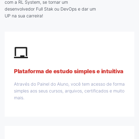
com a RL System, se tornar um
desenvolvedor Full Stak ou DevOps e dar um
UP na sua carreira!
Plataforma de estudo simples e intuitiva
Através do Painel do Aluno, você tem acesso de forma
simples aos seus cursos, arquivos, certificados e muito
mais.