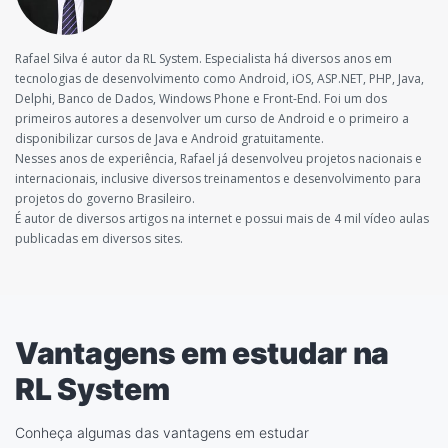
Rafael Silva é autor da RL System. Especialista há diversos anos em
tecnologias de desenvolvimento como Android, iOS, ASP.NET, PHP, Java,
Delphi, Banco de Dados, Windows Phone e Front-End. Foi um dos
primeiros autores a desenvolver um curso de Android e o primeiro a
disponibilizar cursos de Java e Android gratuitamente.
Nesses anos de experiência, Rafael já desenvolveu projetos nacionais e
internacionais, inclusive diversos treinamentos e desenvolvimento para
projetos do governo Brasileiro.
É autor de diversos artigos na internet e possui mais de 4 mil vídeo aulas
publicadas em diversos sites.
Vantagens em estudar na
RL System
Conheça algumas das vantagens em estudar