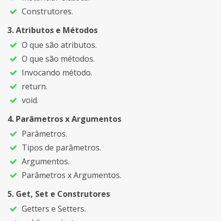
Construtores.
Atributos e Métodos
O que são atributos.
O que são métodos.
Invocando método.
return.
void.
Parâmetros x Argumentos
Parâmetros.
Tipos de parâmetros.
Argumentos.
Parâmetros x Argumentos.
Get, Set e Construtores
Getters e Setters.