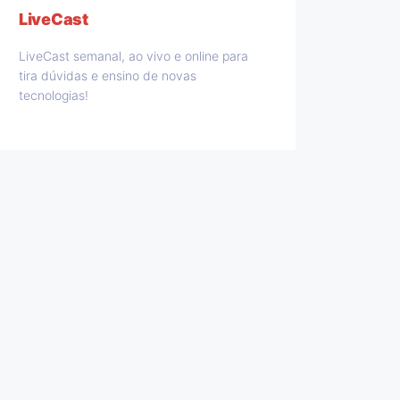
LiveCast
LiveCast semanal, ao vivo e online para
tira dúvidas e ensino de novas
tecnologias!