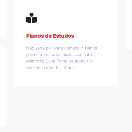
Planos de Estudos
Não sabe por onde começar? Temos
planos de estudos exclusivos para
Membros Gold. Torne-se agora um
desenvolvedor Full Stack!