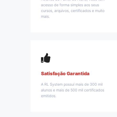
acesso de forma simples aos seus
cursos, arquivos, certificados e muito
mais.
Satisfação Garantida
A RL System possui mais de 300 mil
alunos e mais de 500 mil certificados
emitidos.