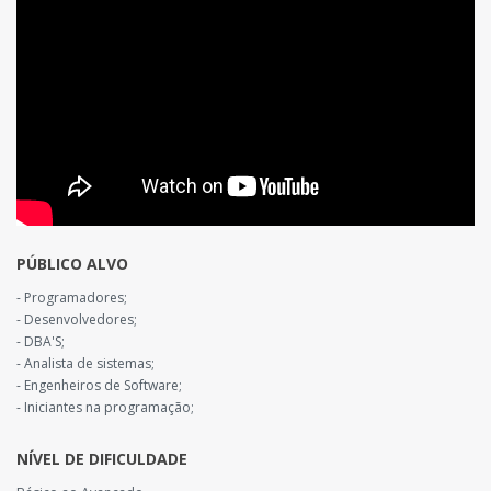
PÚBLICO ALVO
- Programadores;
- Desenvolvedores;
- DBA'S;
- Analista de sistemas;
- Engenheiros de Software;
- Iniciantes na programação;
NÍVEL DE DIFICULDADE