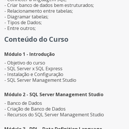
- Criar banco de dados bem estruturados;
- Relacionamento entre tabelas;
- Diagramar tabelas;
- Tipos de Dados;
- Entre outros;
Conteúdo do Curso
Módulo 1 - Introdução
- Objetivo do curso
- SQL Server x SQL Express
- Instalação e Configuração
- SQL Server Management Studio
Módulo 2 - SQL Server Management Studio
- Banco de Dados
- Criação de Banco de Dados
- Recursos do SQL Server Management Studio