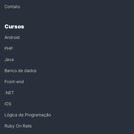
Contato
Cursos
Android
PHP
Java
Banco de dados
Front-end
.NET
iOS
Lógica de Programação
Ruby On Rails