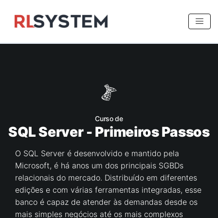
>
Curso de
SQL Server - Primeiros Passos
O SQL Server é desenvolvido e mantido pela
Microsoft, é há anos um dos principais SGBDs
relacionais do mercado. Distribuído em diferentes
edições e com várias ferramentas integradas, esse
banco é capaz de atender às demandas desde os
mais simples negócios até os mais complexos