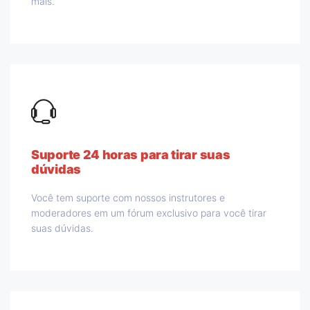
mais.
Suporte 24 horas para tirar suas
dúvidas
Você tem suporte com nossos instrutores e
moderadores em um fórum exclusivo para você tirar
suas dúvidas.