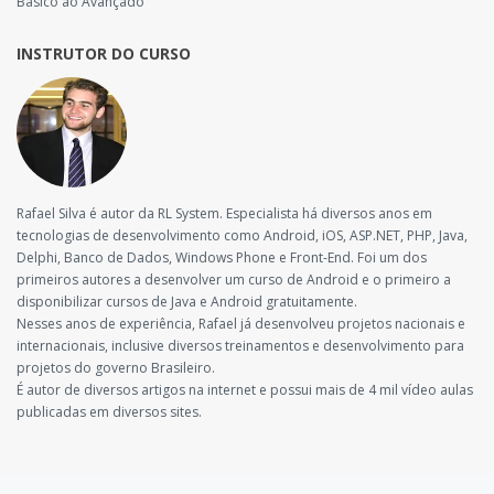
Básico ao Avançado
INSTRUTOR DO CURSO
Rafael Silva é autor da RL System. Especialista há diversos anos em
tecnologias de desenvolvimento como Android, iOS, ASP.NET, PHP, Java,
Delphi, Banco de Dados, Windows Phone e Front-End. Foi um dos
primeiros autores a desenvolver um curso de Android e o primeiro a
disponibilizar cursos de Java e Android gratuitamente.
Nesses anos de experiência, Rafael já desenvolveu projetos nacionais e
internacionais, inclusive diversos treinamentos e desenvolvimento para
projetos do governo Brasileiro.
É autor de diversos artigos na internet e possui mais de 4 mil vídeo aulas
publicadas em diversos sites.