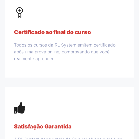
Certificado ao final do curso
Todos os cursos da RL System emitem certificado,
apôs uma prova online, comprovando que você
realmente aprendeu.
Satisfação Garantida