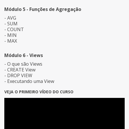
Módulo 5 - Funções de Agregação
- AVG
- SUM
- COUNT
- MIN
- MAX
Módulo 6 - Views
- O que são Views
- CREATE View
- DROP VIEW
- Executando uma View
VEJA O PRIMEIRO VÍDEO DO CURSO