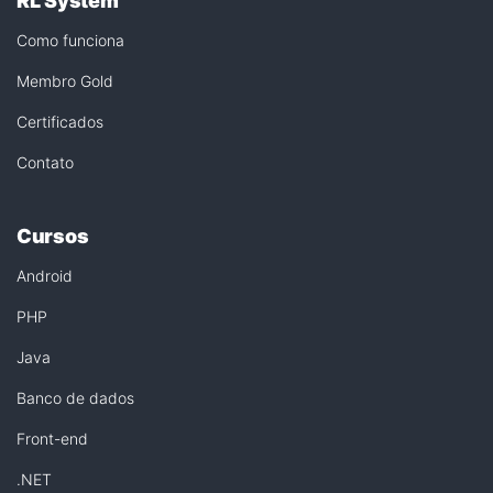
RL System
Como funciona
Membro Gold
Certificados
Contato
Cursos
Android
PHP
Java
Banco de dados
Front-end
.NET