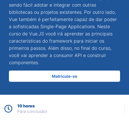
sendo fácil adotar e integrar com outras
bibliotecas ou projetos existentes. Por outro lado,
Vue também é perfeitamente capaz de dar poder
a sofisticadas Single-Page Applications. Neste
curso de Vue.JS você irá aprender as principais
características do framework para iniciar os
primeiros passos. Além disso, no final do curso,
você vai aprender a consumir API e construir
componentes.
Matricule-se
10 horas
Para conclusão!