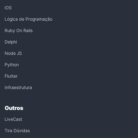
iOS
Lógica de Programação
Ruby On Rails
Delphi
Node JS
Python
Flutter
Infraestrutura
Outros
LiveCast
Tira Dúvidas