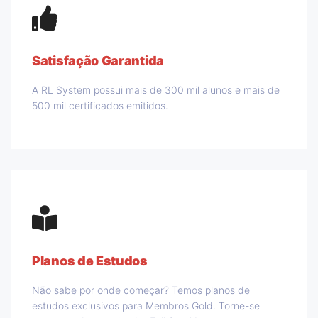
Satisfação Garantida
A RL System possui mais de 300 mil alunos e mais de
500 mil certificados emitidos.
Planos de Estudos
Não sabe por onde começar? Temos planos de
estudos exclusivos para Membros Gold. Torne-se