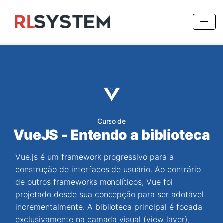
>
Curso de
VueJS - Entendo a biblioteca
Vue.js é um framework progressivo para a
construção de interfaces de usuário. Ao contrário
de outros frameworks monolíticos, Vue foi
projetado desde sua concepção para ser adotável
incrementalmente. A biblioteca principal é focada
exclusivamente na camada visual (view layer),