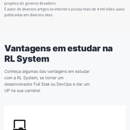
projetos do governo Brasileiro.
É autor de diversos artigos na internet e possui mais de 4 mil vídeo aulas
publicadas em diversos sites.
Vantagens em estudar na
RL System
Conheça algumas das vantagens em estudar
com a RL System, se tornar um
desenvolvedor Full Stak ou DevOps e dar um
UP na sua carreira!