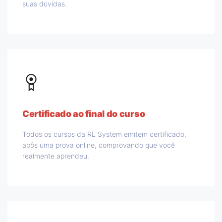
suas dúvidas.
Certificado ao final do curso
Todos os cursos da RL System emitem certificado,
apôs uma prova online, comprovando que você
realmente aprendeu.