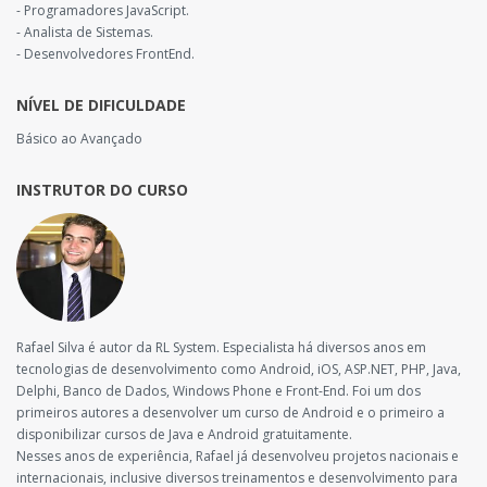
- Programadores JavaScript.
- Analista de Sistemas.
- Desenvolvedores FrontEnd.
NÍVEL DE DIFICULDADE
Básico ao Avançado
INSTRUTOR DO CURSO
Rafael Silva é autor da RL System. Especialista há diversos anos em
tecnologias de desenvolvimento como Android, iOS, ASP.NET, PHP, Java,
Delphi, Banco de Dados, Windows Phone e Front-End. Foi um dos
primeiros autores a desenvolver um curso de Android e o primeiro a
disponibilizar cursos de Java e Android gratuitamente.
Nesses anos de experiência, Rafael já desenvolveu projetos nacionais e
internacionais, inclusive diversos treinamentos e desenvolvimento para