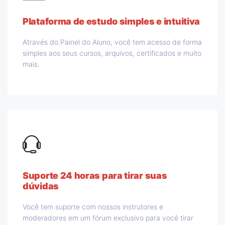
Plataforma de estudo simples e intuitiva
Através do Painel do Aluno, você tem acesso de forma
simples aos seus cursos, arquivos, certificados e muito
mais.
Suporte 24 horas para tirar suas
dúvidas
Você tem suporte com nossos instrutores e
moderadores em um fórum exclusivo para você tirar