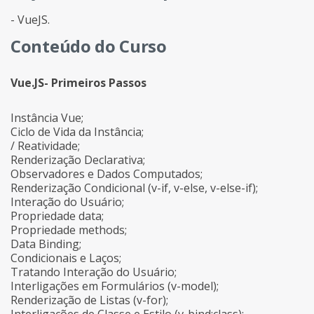
- VueJS.
Conteúdo do Curso
Vue.JS- Primeiros Passos
Instância Vue;
Ciclo de Vida da Instância;
/ Reatividade;
Renderização Declarativa;
Observadores e Dados Computados;
Renderização Condicional (v-if, v-else, v-else-if);
Interação do Usuário;
Propriedade data;
Propriedade methods;
Data Binding;
Condicionais e Laços;
Tratando Interação do Usuário;
Interligações em Formulários (v-model);
Renderização de Listas (v-for);