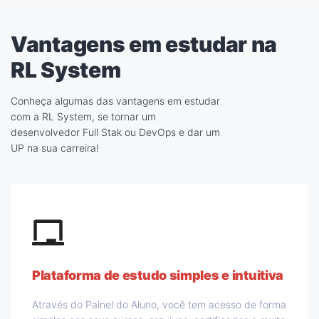
Vantagens em estudar na
RL System
Conheça algumas das vantagens em estudar
com a RL System, se tornar um
desenvolvedor Full Stak ou DevOps e dar um
UP na sua carreira!
Plataforma de estudo simples e intuitiva
Através do Painel do Aluno, você tem acesso de forma