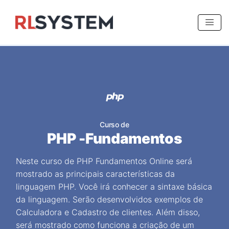
>
Curso de
PHP -Fundamentos
Neste curso de PHP Fundamentos Online será
mostrado as principais características da
linguagem PHP. Você irá conhecer a sintaxe básica
da linguagem. Serão desenvolvidos exemplos de
Calculadora e Cadastro de clientes. Além disso,
será mostrado como funciona a criação de um