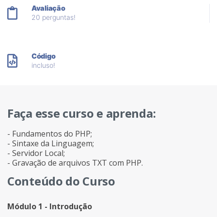
Avaliação
20 perguntas!
Código
incluso!
Faça esse curso e aprenda:
- Fundamentos do PHP;
- Sintaxe da Linguagem;
- Servidor Local;
- Gravação de arquivos TXT com PHP.
Conteúdo do Curso
Módulo 1 - Introdução