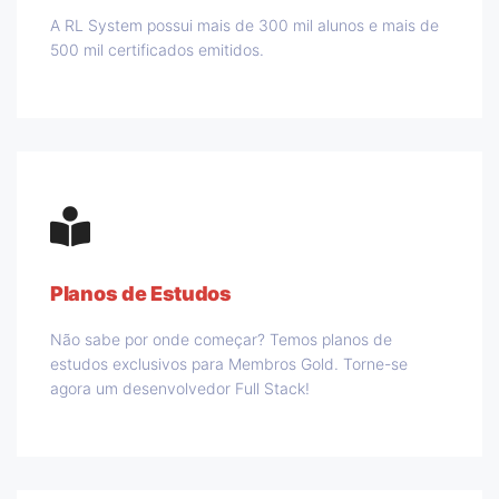
A RL System possui mais de 300 mil alunos e mais de
500 mil certificados emitidos.
Planos de Estudos
Não sabe por onde começar? Temos planos de
estudos exclusivos para Membros Gold. Torne-se
agora um desenvolvedor Full Stack!