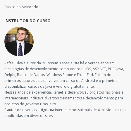
Básico ao Avançado
INSTRUTOR DO CURSO
Rafael Silva é autor da RL System. Especialista há diversos anos em
tecnologias de desenvolvimento como Android, iOS, ASP.NET, PHP, Java,
Delphi, Banco de Dados, Windows Phone e Front-End. Foi um dos
primeiros autores a desenvolver um curso de Android e o primeiro a
disponibilizar cursos de Java e Android gratuitamente.
Nesses anos de experiência, Rafael já desenvolveu projetos nacionais e
internacionais, inclusive diversos treinamentos e desenvolvimento para
projetos do governo Brasileiro.
É autor de diversos artigos na internet e possui mais de 4 mil vídeo aulas
publicadas em diversos sites.