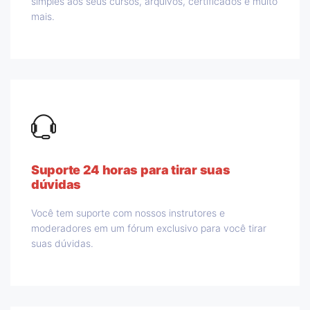
simples aos seus cursos, arquivos, certificados e muito
mais.
Suporte 24 horas para tirar suas
dúvidas
Você tem suporte com nossos instrutores e
moderadores em um fórum exclusivo para você tirar
suas dúvidas.