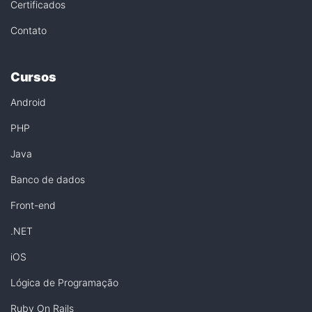
Certificados
Contato
Cursos
Android
PHP
Java
Banco de dados
Front-end
.NET
iOS
Lógica de Programação
Ruby On Rails