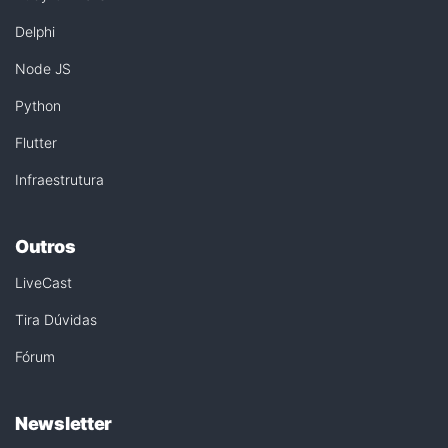
Delphi
Node JS
Python
Flutter
Infraestrutura
Outros
LiveCast
Tira Dúvidas
Fórum
Newsletter