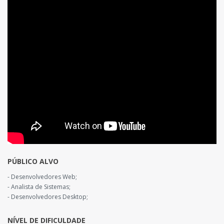
PÚBLICO ALVO
- Desenvolvedores Web;
- Analista de Sistemas;
- Desenvolvedores Desktop;
NÍVEL DE DIFICULDADE