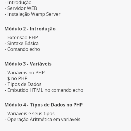
- Introdução
- Servidor WEB
- Instalação Wamp Server
Módulo 2 - Introdução
- Extensão PHP
- Sintaxe Básica
- Comando echo
Módulo 3 - Variáveis
- Variáveis no PHP
- $ no PHP
- Tipos de Dados
- Embutido HTML no comando echo
Módulo 4 - Tipos de Dados no PHP
- Variáveis e seus tipos
- Operação Aritmética em variáveis