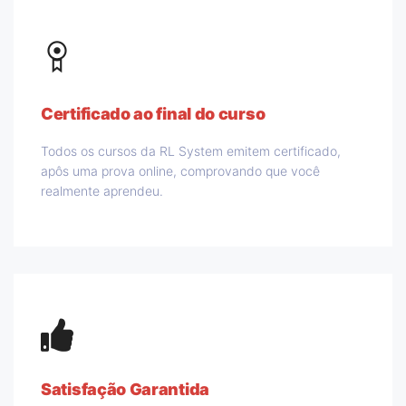
Certificado ao final do curso
Todos os cursos da RL System emitem certificado,
apôs uma prova online, comprovando que você
realmente aprendeu.
Satisfação Garantida