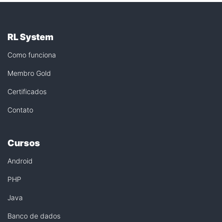
RL System
Como funciona
Membro Gold
Certificados
Contato
Cursos
Android
PHP
Java
Banco de dados