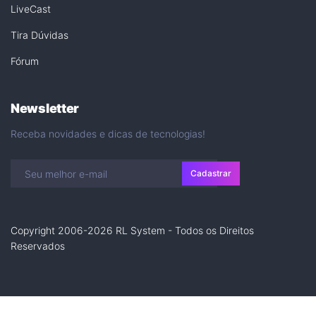
LiveCast
Tira Dúvidas
Fórum
Newsletter
Receba novidades e dicas de tecnologias!
Cadastrar
Copyright 2006-2026 RL System - Todos os Direitos
Reservados