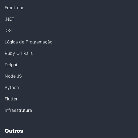
Front-end
.NET
iOS
Lógica de Programação
Ruby On Rails
Delphi
Node JS
Python
Flutter
Infraestrutura
Outros