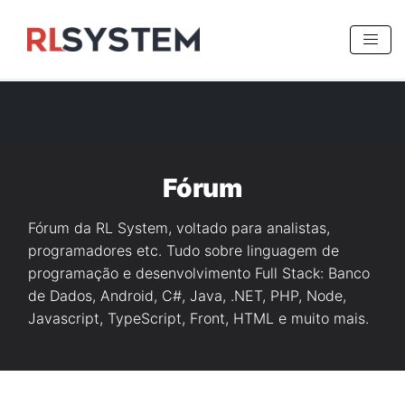
>
Fórum
Fórum da RL System, voltado para analistas,
programadores etc. Tudo sobre linguagem de
programação e desenvolvimento Full Stack: Banco
de Dados, Android, C#, Java, .NET, PHP, Node,
Javascript, TypeScript, Front, HTML e muito mais.