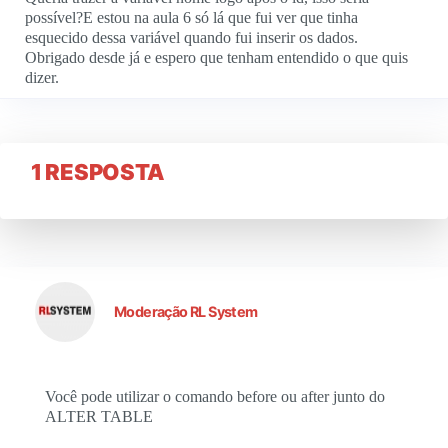
possível?E estou na aula 6 só lá que fui ver que tinha
esquecido dessa variável quando fui inserir os dados.
Obrigado desde já e espero que tenham entendido o que quis
dizer.
1 RESPOSTA
Moderação RL System
Você pode utilizar o comando before ou after junto do
ALTER TABLE