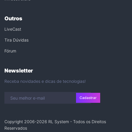
Outros
LiveCast
Tira Dúvidas
Fórum
Newsletter
Receba novidades e dicas de tecnologias!
Cadastrar
Copyright 2006-2026 RL System - Todos os Direitos
Reservados