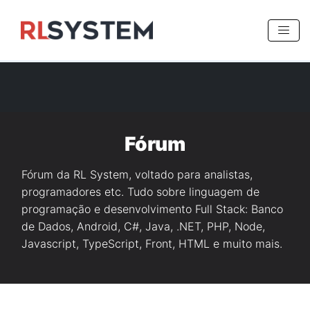
>
Fórum
Fórum da RL System, voltado para analistas,
programadores etc. Tudo sobre linguagem de
programação e desenvolvimento Full Stack: Banco
de Dados, Android, C#, Java, .NET, PHP, Node,
Javascript, TypeScript, Front, HTML e muito mais.