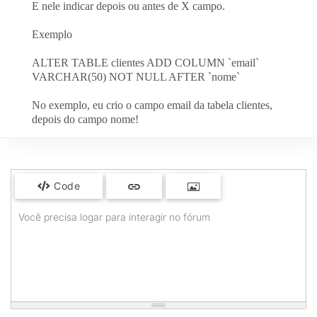
E nele indicar depois ou antes de X campo.
Exemplo
ALTER TABLE clientes ADD COLUMN `email`
VARCHAR(50) NOT NULL AFTER `nome`
No exemplo, eu crio o campo email da tabela clientes,
depois do campo nome!
Code
Você precisa logar para interagir no fórum