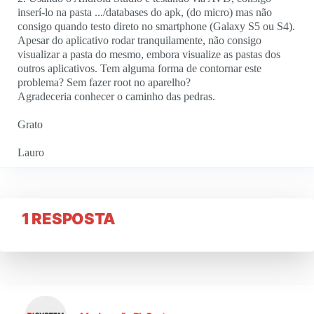
inserí-lo na pasta .../databases do apk, (do micro) mas não
consigo quando testo direto no smartphone (Galaxy S5 ou S4).
Apesar do aplicativo rodar tranquilamente, não consigo
visualizar a pasta do mesmo, embora visualize as pastas dos
outros aplicativos. Tem alguma forma de contornar este
problema? Sem fazer root no aparelho?
Agradeceria conhecer o caminho das pedras.
Grato
Lauro
1 RESPOSTA