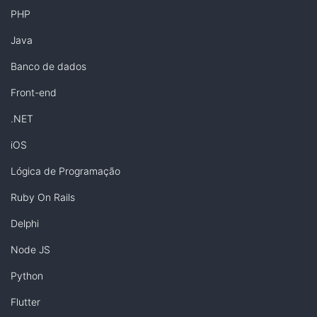
PHP
Java
Banco de dados
Front-end
.NET
iOS
Lógica de Programação
Ruby On Rails
Delphi
Node JS
Python
Flutter