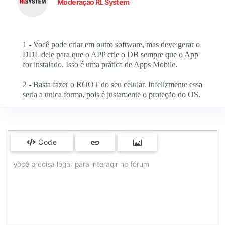
Moderação RL System
1 - Você pode criar em outro software, mas deve gerar o
DDL dele para que o APP crie o DB sempre que o App
for instalado. Isso é uma prática de Apps Mobile.
2 - Basta fazer o ROOT do seu celular. Infelizmente essa
seria a unica forma, pois é justamente o proteção do OS.
Code
Você precisa logar para interagir no fórum