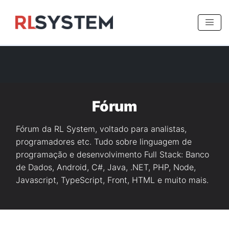
>
Fórum
Fórum da RL System, voltado para analistas,
programadores etc. Tudo sobre linguagem de
programação e desenvolvimento Full Stack: Banco
de Dados, Android, C#, Java, .NET, PHP, Node,
Javascript, TypeScript, Front, HTML e muito mais.