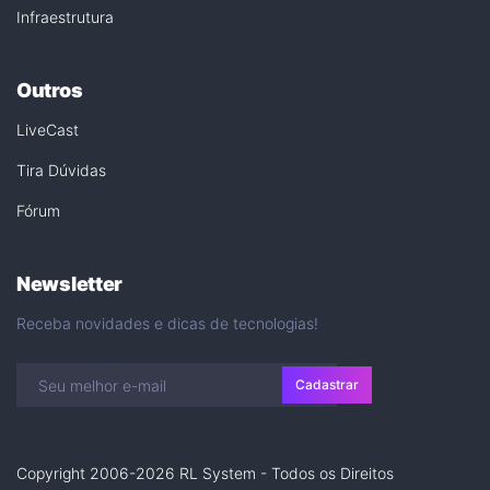
Infraestrutura
Outros
LiveCast
Tira Dúvidas
Fórum
Newsletter
Receba novidades e dicas de tecnologias!
Cadastrar
Copyright 2006-2026 RL System - Todos os Direitos