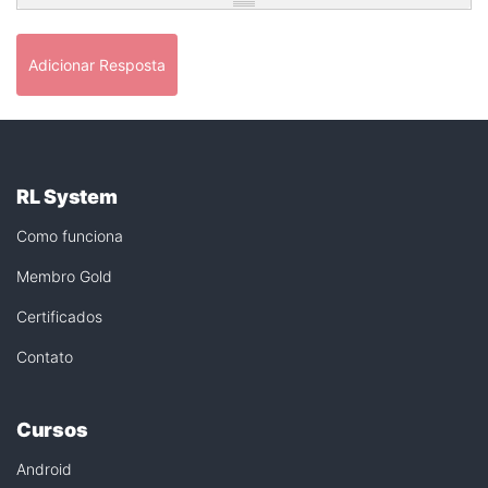
Adicionar Resposta
RL System
Como funciona
Membro Gold
Certificados
Contato
Cursos
Android