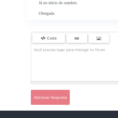
Já no início de outubro.
Obrigada
Code
Você precisa logar para interagir no fórum
Adicionar Resposta