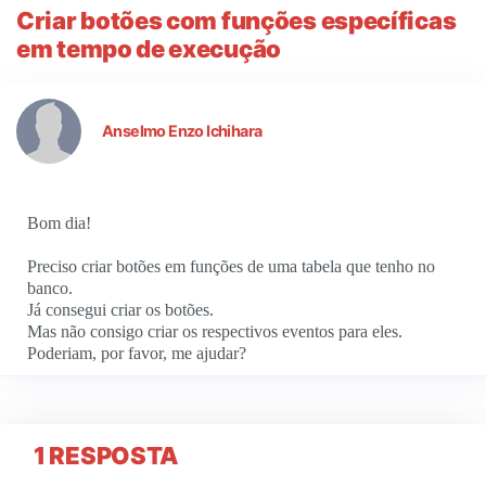
Criar botões com funções específicas
em tempo de execução
Anselmo Enzo Ichihara
Bom dia!
Preciso criar botões em funções de uma tabela que tenho no
banco.
Já consegui criar os botões.
Mas não consigo criar os respectivos eventos para eles.
Poderiam, por favor, me ajudar?
1 RESPOSTA