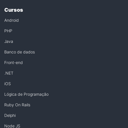
Cursos
Android
PHP
Java
Banco de dados
Front-end
.NET
iOS
Lógica de Programação
Ruby On Rails
Delphi
Node JS