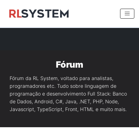
>
Fórum
Fórum da RL System, voltado para analistas,
programadores etc. Tudo sobre linguagem de
programação e desenvolvimento Full Stack: Banco
de Dados, Android, C#, Java, .NET, PHP, Node,
Javascript, TypeScript, Front, HTML e muito mais.