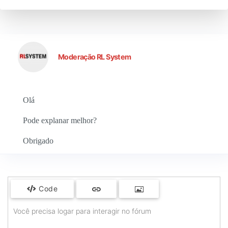
Moderação RL System
Olá
Pode explanar melhor?
Obrigado
Code
Você precisa logar para interagir no fórum