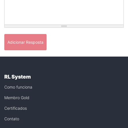
Adicionar Resposta
RL System
Como funciona
Membro Gold
Certificados
Contato