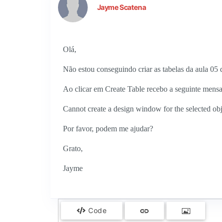
Jayme Scatena
Olá,
Não estou conseguindo criar as tabelas da aula 05
Ao clicar em Create Table recebo a seguinte mens
Cannot create a design window for the selected obj
Por favor, podem me ajudar?
Grato,
Jayme
Code