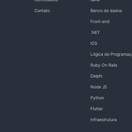
Contato
Banco de dados
Front-end
.NET
iOS
Lógica de Programaç
Ruby On Rails
Delphi
Node JS
Python
Flutter
Infraestrutura