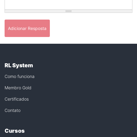
Adicionar Resposta
RL System
Como funciona
Membro Gold
Certificados
Contato
Cursos