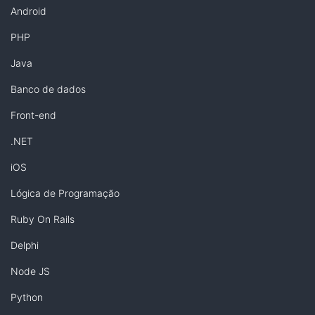
Android
PHP
Java
Banco de dados
Front-end
.NET
iOS
Lógica de Programação
Ruby On Rails
Delphi
Node JS
Python