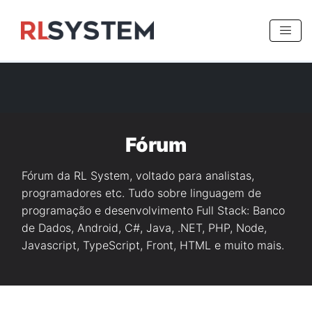
>
Fórum
Fórum da RL System, voltado para analistas,
programadores etc. Tudo sobre linguagem de
programação e desenvolvimento Full Stack: Banco
de Dados, Android, C#, Java, .NET, PHP, Node,
Javascript, TypeScript, Front, HTML e muito mais.