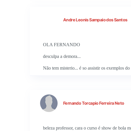
Andre Leonis Sampaio dos Santos
OLA FERNANDO
desculpa a demora...
Não tem misterio... é so assistir os exemplos do 
Fernando Torcapio Ferreira Neto
beleza professor, cara o curso é show de bola me