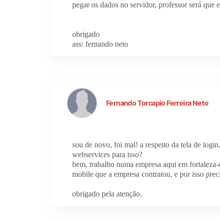
pegar os dados no servidor, professor será que e
obrigado
ass: fernando neto
Fernando Torcapio Ferreira Neto
sou de novo, foi mal! a respeito da tela de logi
webservices para isso?
bem, trabalho numa empresa aqui em fortaleza-
mobile que a empresa contratou, e por isso prec
obrigado pela atenção.