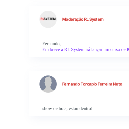
Moderação RL System
Fernando,
Em breve a RL System irá lançar um curso de 
Fernando Torcapio Ferreira Neto
show de bola, estou dentro!