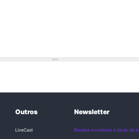
Outros
Newsletter
LiveCast
Receba novidades e dicas de te