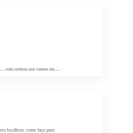
... com certeza nos vamos ter.....
 era localhost, como faço para