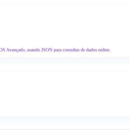
IOS Avançado, usando JSON para consultas de dados online.