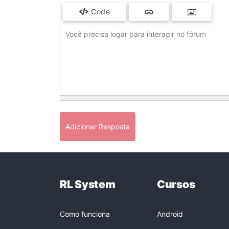
Code
Você precisa logar para interagir no fórum
Adicionar Resposta
RL System
Cursos
Como funciona
Android