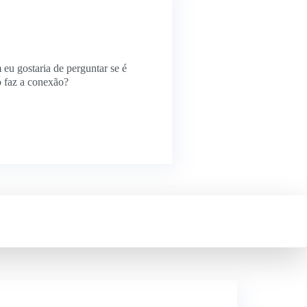
eu gostaria de perguntar se é
o faz a conexão?