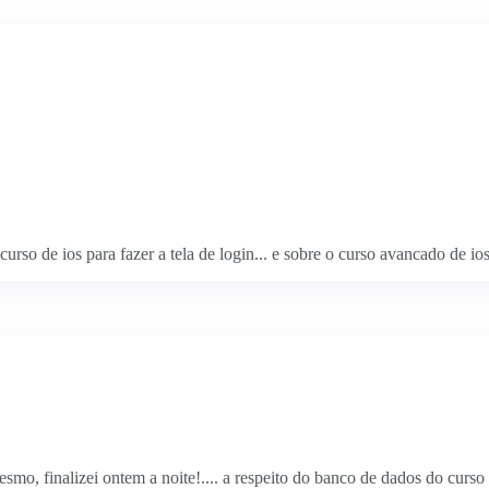
curso de ios para fazer a tela de login... e sobre o curso avancado de ios
smo, finalizei ontem a noite!.... a respeito do banco de dados do curso