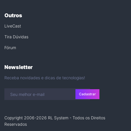
Outros
LiveCast
Tira Dúvidas
Fórum
Newsletter
Receba novidades e dicas de tecnologias!
Cadastrar
Copyright 2006-2026 RL System - Todos os Direitos
Reservados