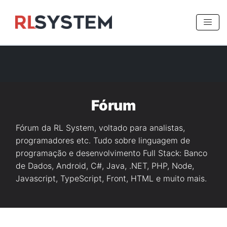
>
Fórum
Fórum da RL System, voltado para analistas,
programadores etc. Tudo sobre linguagem de
programação e desenvolvimento Full Stack: Banco
de Dados, Android, C#, Java, .NET, PHP, Node,
Javascript, TypeScript, Front, HTML e muito mais.