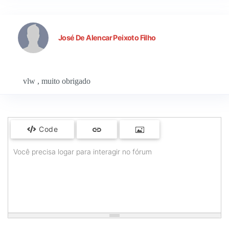
José De Alencar Peixoto Filho
vlw , muito obrigado
Code
Você precisa logar para interagir no fórum