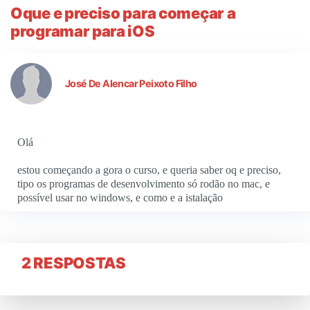
Oque e preciso para começar a
programar para iOS
José De Alencar Peixoto Filho
Olá
estou começando a gora o curso, e queria saber oq e preciso,
tipo os programas de desenvolvimento só rodão no mac, e
possível usar no windows, e como e a istalação
2 RESPOSTAS