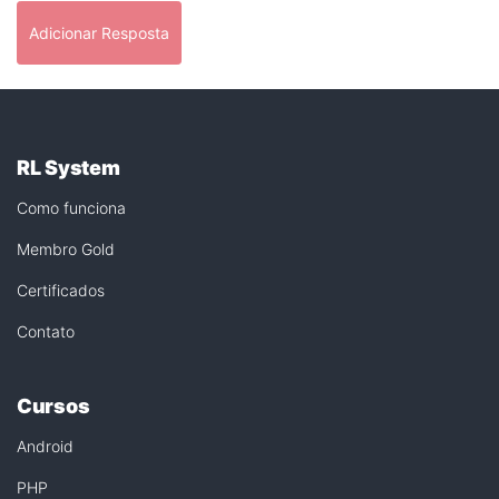
Adicionar Resposta
RL System
Como funciona
Membro Gold
Certificados
Contato
Cursos
Android
PHP