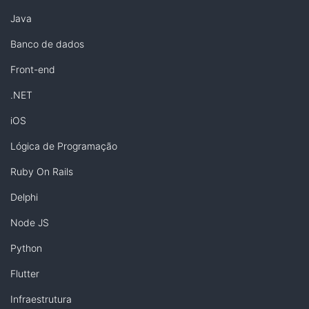
Java
Banco de dados
Front-end
.NET
iOS
Lógica de Programação
Ruby On Rails
Delphi
Node JS
Python
Flutter
Infraestrutura