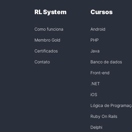
RL System
Cursos
Como funciona
Android
Membro Gold
PHP
Certificados
Java
Contato
Banco de dados
Front-end
.NET
iOS
Lógica de Programaç
Ruby On Rails
Delphi