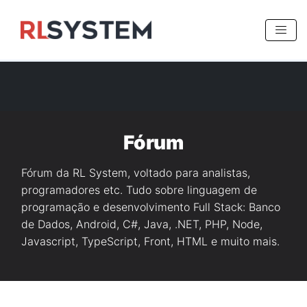
>
Fórum
Fórum da RL System, voltado para analistas,
programadores etc. Tudo sobre linguagem de
programação e desenvolvimento Full Stack: Banco
de Dados, Android, C#, Java, .NET, PHP, Node,
Javascript, TypeScript, Front, HTML e muito mais.