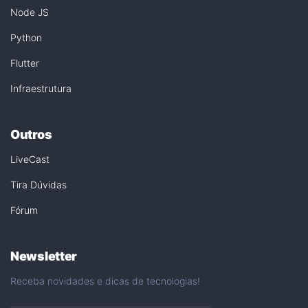
Node JS
Python
Flutter
Infraestrutura
Outros
LiveCast
Tira Dúvidas
Fórum
Newsletter
Receba novidades e dicas de tecnologias!