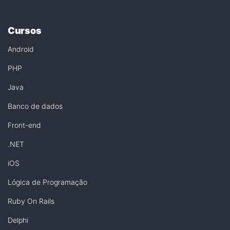
Cursos
Android
PHP
Java
Banco de dados
Front-end
.NET
iOS
Lógica de Programação
Ruby On Rails
Delphi