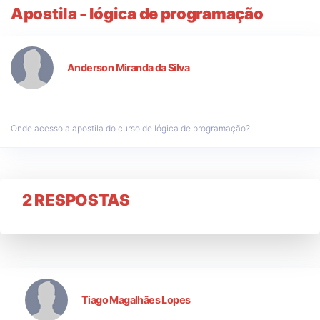
Apostila - lógica de programação
Anderson Miranda da Silva
Onde acesso a apostila do curso de lógica de programação?
2 RESPOSTAS
Tiago Magalhães Lopes