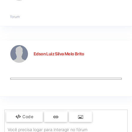
forum
Edson Luiz Silva Melo Brito
Code
Você precisa logar para interagir no fórum