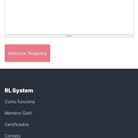
Adicionar Resposta
RL System
Como funciona
Membro Gold
Certificados
Contato