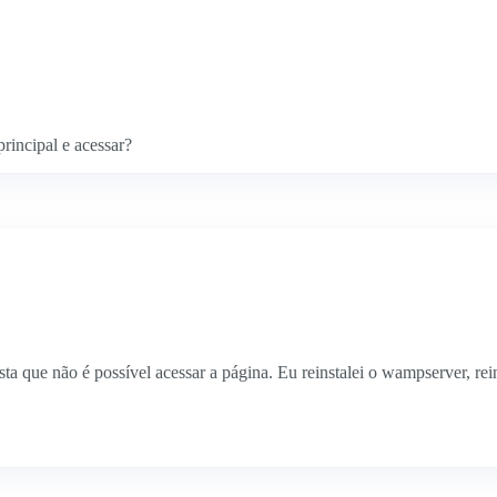
rincipal e acessar?
a que não é possível acessar a página. Eu reinstalei o wampserver, rei