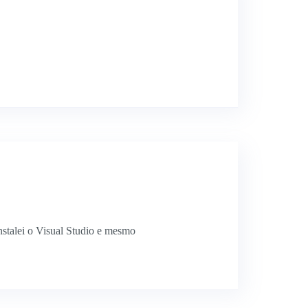
nstalei o Visual Studio e mesmo