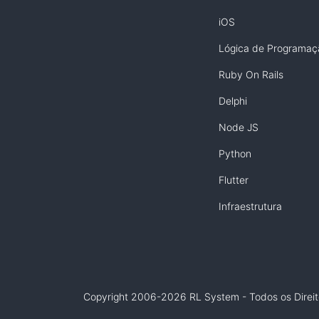
iOS
Lógica de Programaç
Ruby On Rails
Delphi
Node JS
Python
Flutter
Infraestrutura
Copyright 2006-2026 RL System - Todos os Direi