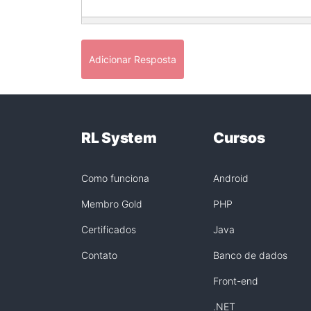
Adicionar Resposta
RL System
Cursos
Como funciona
Android
Membro Gold
PHP
Certificados
Java
Contato
Banco de dados
Front-end
.NET