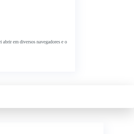
ei abrir em diversos navegadores e o