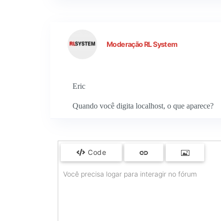
Moderação RL System
Eric
Quando você digita localhost, o que aparece?
Code
Você precisa logar para interagir no fórum