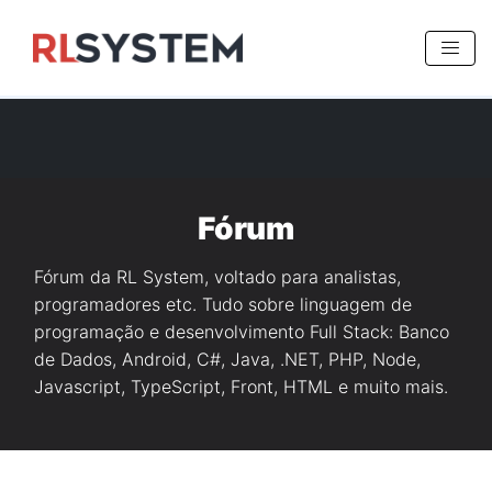
>
Fórum
Fórum da RL System, voltado para analistas,
programadores etc. Tudo sobre linguagem de
programação e desenvolvimento Full Stack: Banco
de Dados, Android, C#, Java, .NET, PHP, Node,
Javascript, TypeScript, Front, HTML e muito mais.