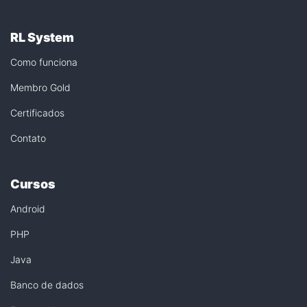
RL System
Como funciona
Membro Gold
Certificados
Contato
Cursos
Android
PHP
Java
Banco de dados