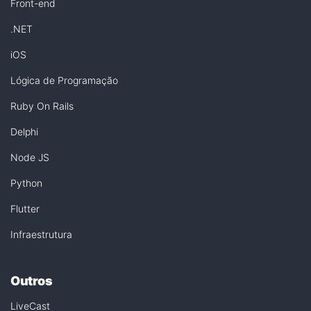
Front-end
.NET
iOS
Lógica de Programação
Ruby On Rails
Delphi
Node JS
Python
Flutter
Infraestrutura
Outros
LiveCast